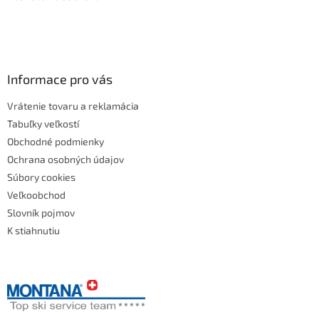
Informace pro vás
Vrátenie tovaru a reklamácia
Tabuľky veľkostí
Obchodné podmienky
Ochrana osobných údajov
Súbory cookies
Veľkoobchod
Slovník pojmov
K stiahnutiu