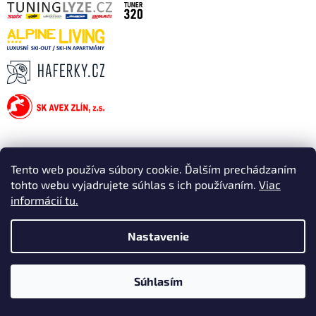
Tento web používa súbory cookie. Ďalším prechádzaním
tohto webu vyjadrujete súhlas s ich používaním.
Viac
informácií tu.
Nastavenie
Súhlasím