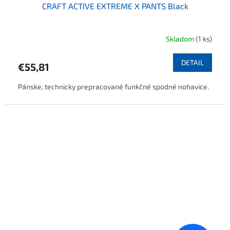
CRAFT ACTIVE EXTREME X PANTS Black
Skladom
(1 ks)
DETAIL
€55,81
Pánske, technicky prepracované funkčné spodné nohavice.