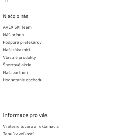
Niečo o nás
AVEX SKI Team
Náš príbeh
Podpora pretekárov
Naši zákazníci
Vlastné produkty
Športové akcie
Naši partneri
Hodnotenie obchodu
Informace pro vás
Vrátenie tovaru a reklamácia
Tabuľky veľkostí