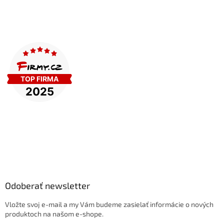
Odoberať newsletter
Vložte svoj e-mail a my Vám budeme zasielať informácie o nových
produktoch na našom e-shope.