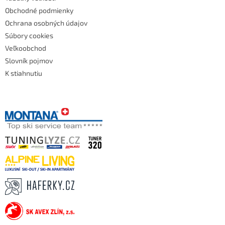
Obchodné podmienky
Ochrana osobných údajov
Súbory cookies
Veľkoobchod
Slovník pojmov
K stiahnutiu