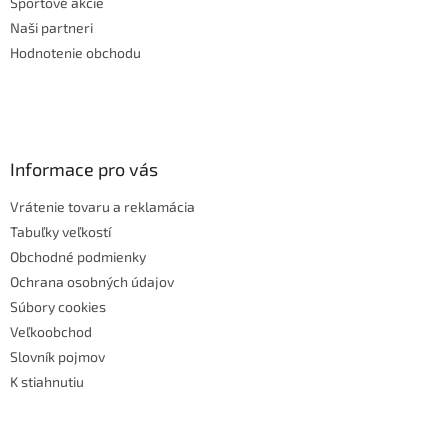
Športové akcie
Naši partneri
Hodnotenie obchodu
Informace pro vás
Vrátenie tovaru a reklamácia
Tabuľky veľkostí
Obchodné podmienky
Ochrana osobných údajov
Súbory cookies
Veľkoobchod
Slovník pojmov
K stiahnutiu