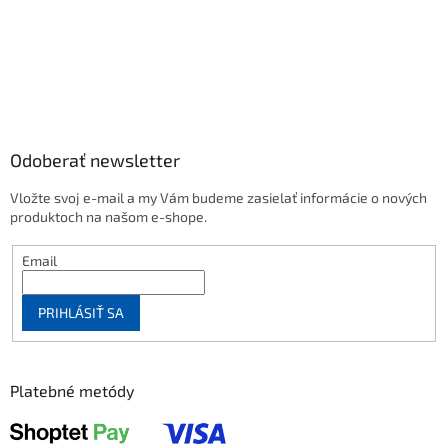
Odoberať newsletter
Vložte svoj e-mail a my Vám budeme zasielať informácie o nových
produktoch na našom e-shope.
Email
PRIHLÁSIŤ SA
Platebné metódy