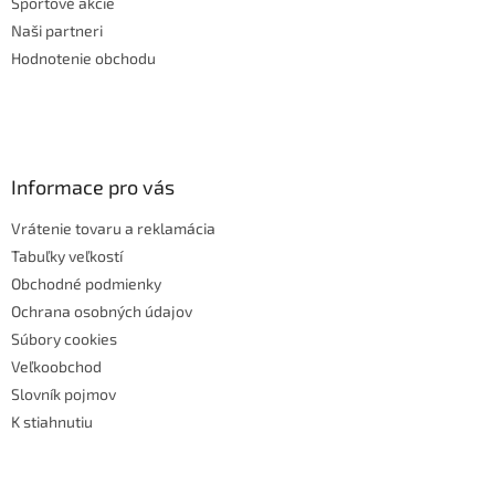
Športové akcie
Naši partneri
Hodnotenie obchodu
Informace pro vás
Vrátenie tovaru a reklamácia
Tabuľky veľkostí
Obchodné podmienky
Ochrana osobných údajov
Súbory cookies
Veľkoobchod
Slovník pojmov
K stiahnutiu