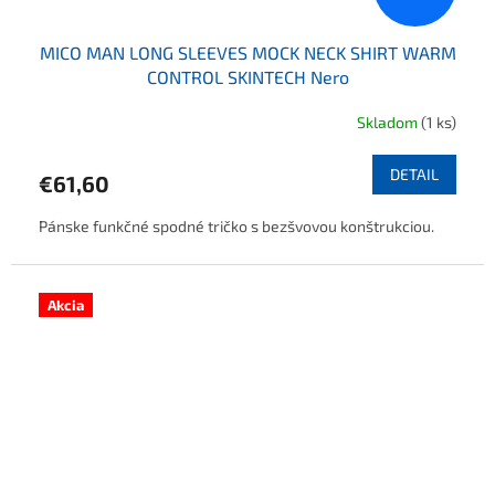
MICO MAN LONG SLEEVES MOCK NECK SHIRT WARM
CONTROL SKINTECH Nero
Skladom
(1 ks)
DETAIL
€61,60
Pánske funkčné spodné tričko s bezšvovou konštrukciou.
Akcia