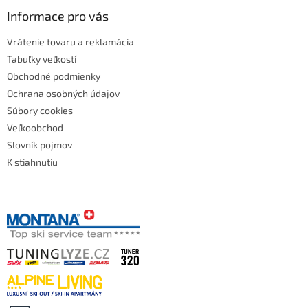
Informace pro vás
Vrátenie tovaru a reklamácia
Tabuľky veľkostí
Obchodné podmienky
Ochrana osobných údajov
Súbory cookies
Veľkoobchod
Slovník pojmov
K stiahnutiu