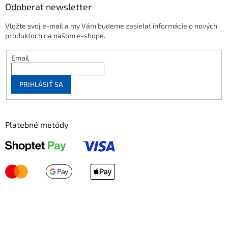
Odoberať newsletter
Vložte svoj e-mail a my Vám budeme zasielať informácie o nových
produktoch na našom e-shope.
Email
PRIHLÁSIŤ SA
Platebné metódy