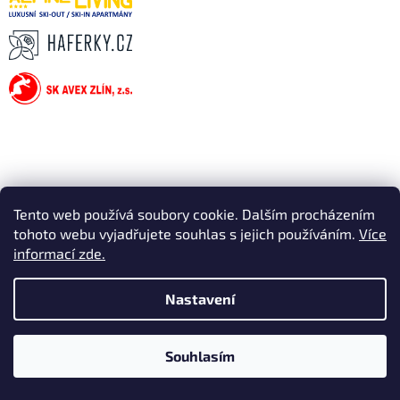
Tento web používá soubory cookie. Dalším procházením
tohoto webu vyjadřujete souhlas s jejich používáním.
Více
informací zde.
Nastavení
Souhlasím