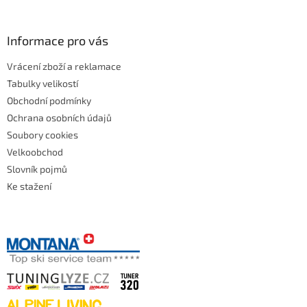
Informace pro vás
Vrácení zboží a reklamace
Tabulky velikostí
Obchodní podmínky
Ochrana osobních údajů
Soubory cookies
Velkoobchod
Slovník pojmů
Ke stažení