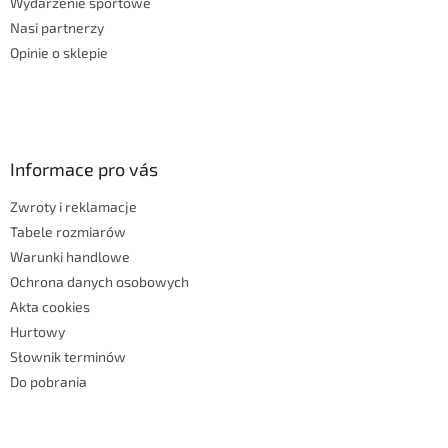
Wydarzenie sportowe
Nasi partnerzy
Opinie o sklepie
Informace pro vás
Zwroty i reklamacje
Tabele rozmiarów
Warunki handlowe
Ochrona danych osobowych
Akta cookies
Hurtowy
Słownik terminów
Do pobrania