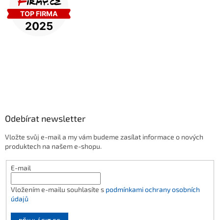
Odebírat newsletter
Vložte svůj e-mail a my vám budeme zasílat informace o nových
produktech na našem e-shopu.
E-mail
Vložením e-mailu souhlasíte s
podmínkami ochrany osobních
údajů