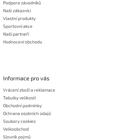
Podpora závodníků
Naši zákazníci
Vlastní produkty
Sportovní akce
Naši partneři
Hodnocení obchodu
Informace pro vás
Vrácení zboží a reklamace
Tabulky velikostí
Obchodní podmínky
Ochrana osobních údajů
Soubory cookies
Velkoobchod
Slovník pojmů