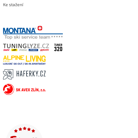
Ke stažení