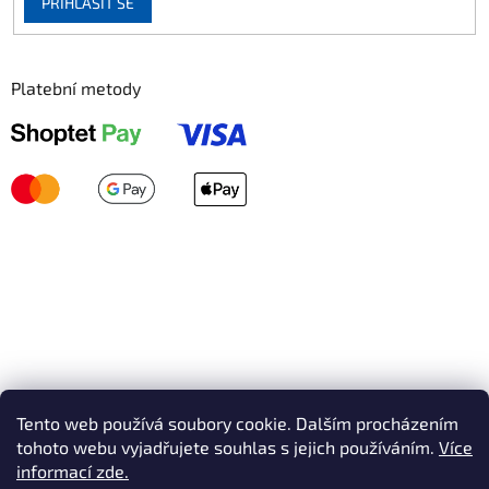
PŘIHLÁSIT SE
Platební metody
Tento web používá soubory cookie. Dalším procházením
tohoto webu vyjadřujete souhlas s jejich používáním.
Více
informací zde.