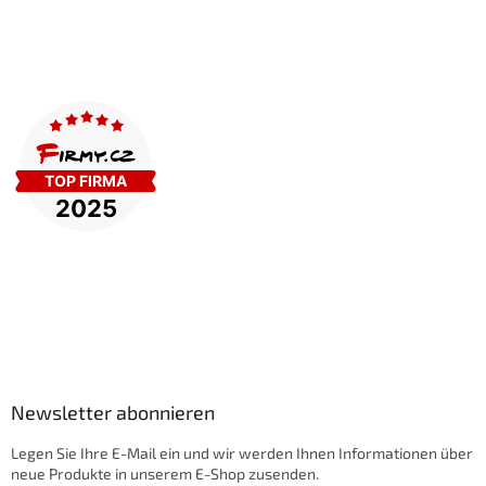
Newsletter abonnieren
Legen Sie Ihre E-Mail ein und wir werden Ihnen Informationen über
neue Produkte in unserem E-Shop zusenden.