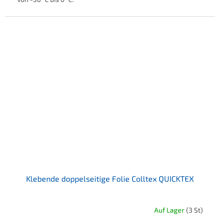
Klebende doppelseitige Folie Colltex QUICKTEX
Auf Lager
(3 St)