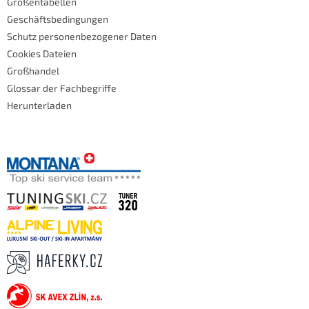
Größentabellen
Geschäftsbedingungen
Schutz personenbezogener Daten
Cookies Dateien
Großhandel
Glossar der Fachbegriffe
Herunterladen