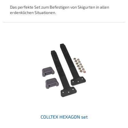
Das perfekte Set zum Befestigen von Skigurten in allen
erdenklichen Situationen.
COLLTEX HEXAGON set