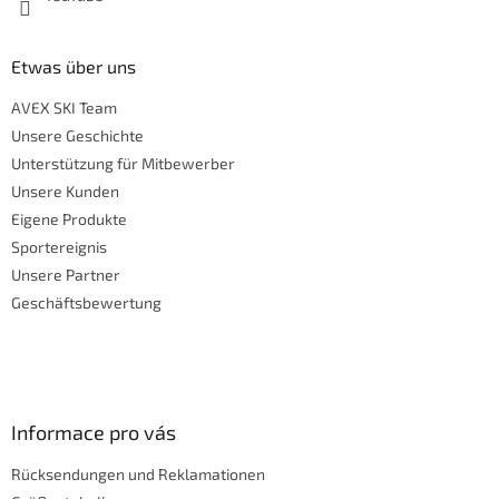
Etwas über uns
AVEX SKI Team
Unsere Geschichte
Unterstützung für Mitbewerber
Unsere Kunden
Eigene Produkte
Sportereignis
Unsere Partner
Geschäftsbewertung
Informace pro vás
Rücksendungen und Reklamationen