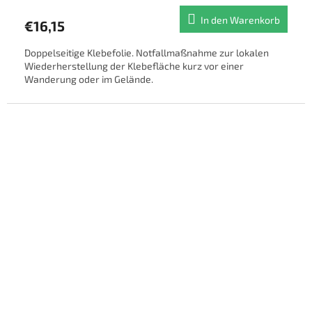
In den Warenkorb
€16,15
Doppelseitige Klebefolie. Notfallmaßnahme zur lokalen
Wiederherstellung der Klebefläche kurz vor einer
Wanderung oder im Gelände.