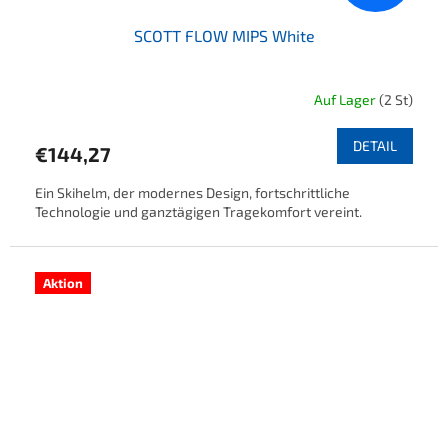
SCOTT FLOW MIPS White
Auf Lager
(2 St)
DETAIL
€144,27
Ein Skihelm, der modernes Design, fortschrittliche
Technologie und ganztägigen Tragekomfort vereint.
Aktion