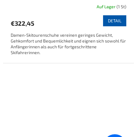
Auf Lager
(1 St)
DETAIL
€322,45
Damen-Skitourenschuhe vereinen geringes Gewicht,
Gehkomfort und Bequemlichkeit und eignen sich sowohl für
Anfängerinnen als auch für fortgeschrittene
Skifahrerinnen.