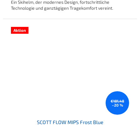
Ein Skihelm, der modernes Design, fortschrittliche
Technologie und ganztägigen Tragekomfort vereint.
Aktion
€181,48
–20 %
SCOTT FLOW MIPS Frost Blue