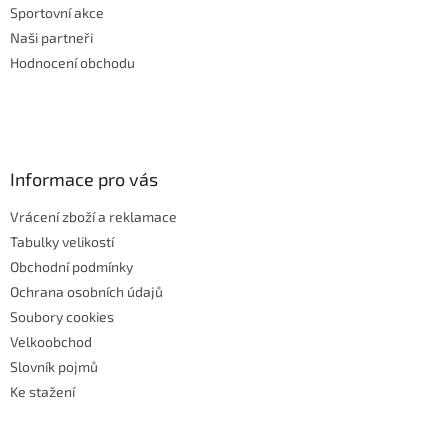
Sportovní akce
Naši partneři
Hodnocení obchodu
Informace pro vás
Vrácení zboží a reklamace
Tabulky velikostí
Obchodní podmínky
Ochrana osobních údajů
Soubory cookies
Velkoobchod
Slovník pojmů
Ke stažení