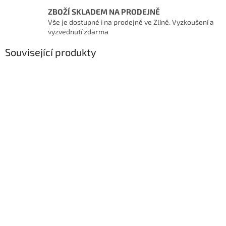
ZBOŽÍ SKLADEM NA PRODEJNĚ
Vše je dostupné i na prodejně ve Zlíně. Vyzkoušení a
vyzvednutí zdarma
Související produkty