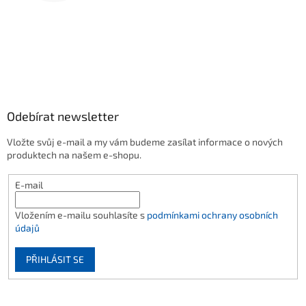
Odebírat newsletter
Vložte svůj e-mail a my vám budeme zasílat informace o nových
produktech na našem e-shopu.
E-mail
Vložením e-mailu souhlasíte s
podmínkami ochrany osobních
údajů
PŘIHLÁSIT SE