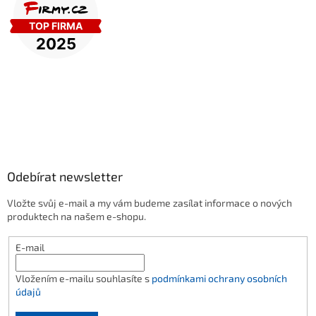
Odebírat newsletter
Vložte svůj e-mail a my vám budeme zasílat informace o nových
produktech na našem e-shopu.
E-mail
Vložením e-mailu souhlasíte s
podmínkami ochrany osobních
údajů