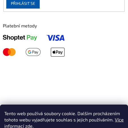
PŘIHLÁSIT SE
Platební metody
Tento web používá soubory cookie. Dalším procházením
tohoto webu vyjadřujete souhlas s jejich používáním.
Více
informací zde.