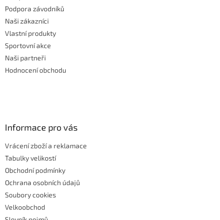
Podpora závodníků
Naši zákazníci
Vlastní produkty
Sportovní akce
Naši partneři
Hodnocení obchodu
Informace pro vás
Vrácení zboží a reklamace
Tabulky velikostí
Obchodní podmínky
Ochrana osobních údajů
Soubory cookies
Velkoobchod
Slovník pojmů