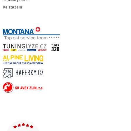
Ke stažení