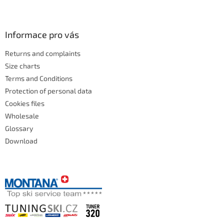
Informace pro vás
Returns and complaints
Size charts
Terms and Conditions
Protection of personal data
Cookies files
Wholesale
Glossary
Download