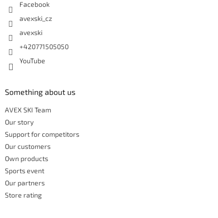
Facebook
avexski_cz
avexski
+420771505050
YouTube
Something about us
AVEX SKI Team
Our story
Support for competitors
Our customers
Own products
Sports event
Our partners
Store rating