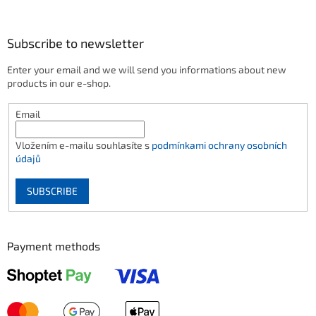
Subscribe to newsletter
Enter your email and we will send you informations about new
products in our e-shop.
Email
Vložením e-mailu souhlasíte s
podmínkami ochrany osobních
údajů
SUBSCRIBE
Payment methods