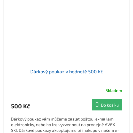
Dárkový poukaz v hodnotě 500 Kč
Skladem
500 Kč
Do košíku
Dárkový poukaz vám můžeme zaslat poštou, e-mailem
elektronicky, nebo ho lze vyzvednout na prodejně AVEX
SKI. Dárkové poukazy akceptujeme při nákupu v našem e-