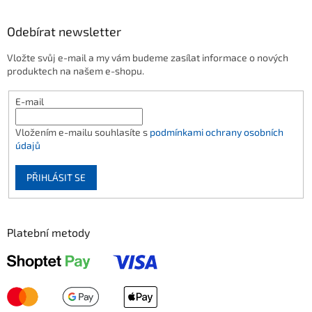
Odebírat newsletter
Vložte svůj e-mail a my vám budeme zasílat informace o nových
produktech na našem e-shopu.
E-mail
Vložením e-mailu souhlasíte s
podmínkami ochrany osobních
údajů
PŘIHLÁSIT SE
Platební metody