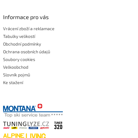
Informace pro vás
Vrácení zboží a reklamace
Tabulky velikostí
Obchodní podmínky
Ochrana osobních údajů
Soubory cookies
Velkoobchod
Slovník pojmů
Ke stažení