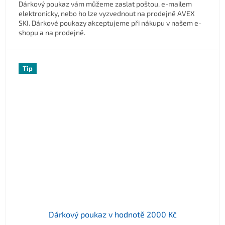
Dárkový poukaz vám můžeme zaslat poštou, e-mailem
elektronicky, nebo ho lze vyzvednout na prodejně AVEX
SKI. Dárkové poukazy akceptujeme při nákupu v našem e-
shopu a na prodejně.
Tip
Dárkový poukaz v hodnotě 2000 Kč