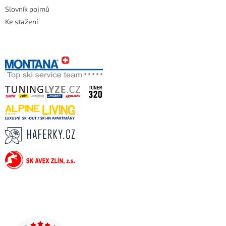
Slovník pojmů
Ke stažení