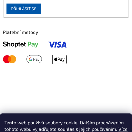
PŘIHLÁSIT SE
Platební metody
Tento web používá soubory cookie. Dalším procházením
tohoto webu vyjadřujete souhlas s jejich používáním.
Více