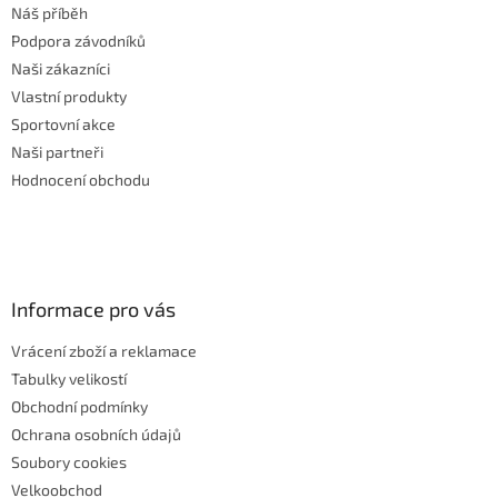
Náš příběh
Podpora závodníků
Naši zákazníci
Vlastní produkty
Sportovní akce
Naši partneři
Hodnocení obchodu
Informace pro vás
Vrácení zboží a reklamace
Tabulky velikostí
Obchodní podmínky
Ochrana osobních údajů
Soubory cookies
Velkoobchod