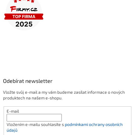
Odebírat newsletter
Vložte svůj e-mail a my vám budeme zasílat informace o nových
produktech na našem e-shopu.
E-mail
Vložením e-mailu souhlasíte s
podmínkami ochrany osobních
údajů