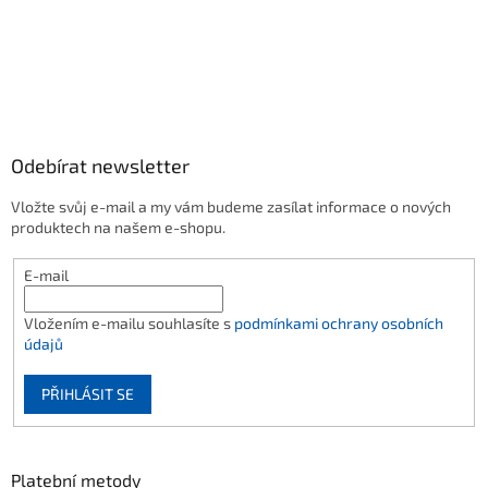
Odebírat newsletter
Vložte svůj e-mail a my vám budeme zasílat informace o nových
produktech na našem e-shopu.
E-mail
Vložením e-mailu souhlasíte s
podmínkami ochrany osobních
údajů
PŘIHLÁSIT SE
Platební metody