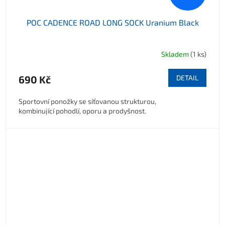
POC CADENCE ROAD LONG SOCK Uranium Black
Skladem
(1 ks)
690 Kč
DETAIL
Sportovní ponožky se síťovanou strukturou,
kombinující pohodlí, oporu a prodyšnost.