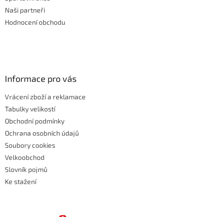
Naši partneři
Hodnocení obchodu
Informace pro vás
Vrácení zboží a reklamace
Tabulky velikostí
Obchodní podmínky
Ochrana osobních údajů
Soubory cookies
Velkoobchod
Slovník pojmů
Ke stažení