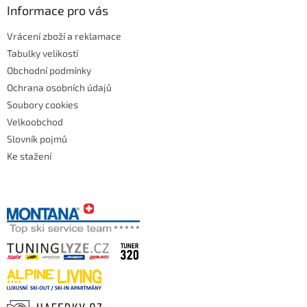
Informace pro vás
Vrácení zboží a reklamace
Tabulky velikostí
Obchodní podmínky
Ochrana osobních údajů
Soubory cookies
Velkoobchod
Slovník pojmů
Ke stažení