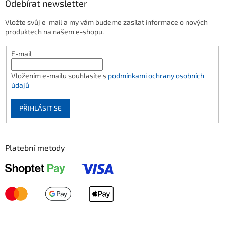
Odebírat newsletter
Vložte svůj e-mail a my vám budeme zasílat informace o nových
produktech na našem e-shopu.
E-mail
Vložením e-mailu souhlasíte s
podmínkami ochrany osobních
údajů
PŘIHLÁSIT SE
Platební metody