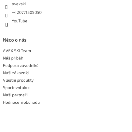
avexski
+420771505050
YouTube
Něco o nás
AVEX SKI Team
Náš příběh
Podpora závodníků
Naši zákazníci
Vlastní produkty
Sportovní akce
Naši partneři
Hodnocení obchodu