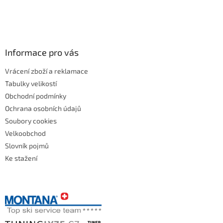
Informace pro vás
Vrácení zboží a reklamace
Tabulky velikostí
Obchodní podmínky
Ochrana osobních údajů
Soubory cookies
Velkoobchod
Slovník pojmů
Ke stažení