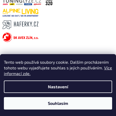
Tento web používá soubory cookie. Dalším procházením
tohoto webu vyjadřujete souhlas s jejich používáním.
Více
informací zde.
Nastavení
Souhlasím