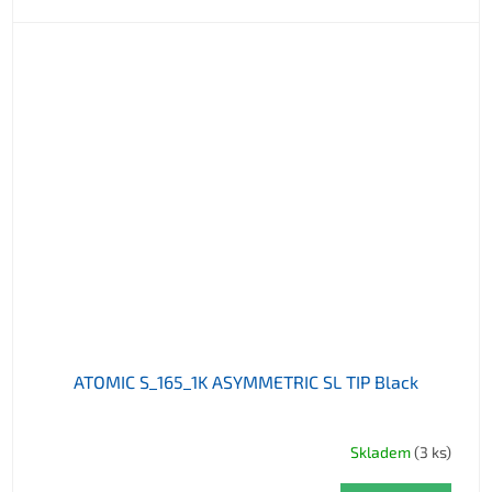
ATOMIC S_165_1K ASYMMETRIC SL TIP Black
Skladem
(3 ks)