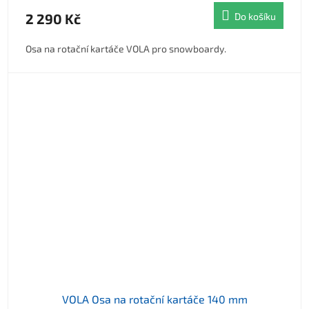
2 290 Kč
Do košíku
Osa na rotační kartáče VOLA pro snowboardy.
VOLA Osa na rotační kartáče 140 mm