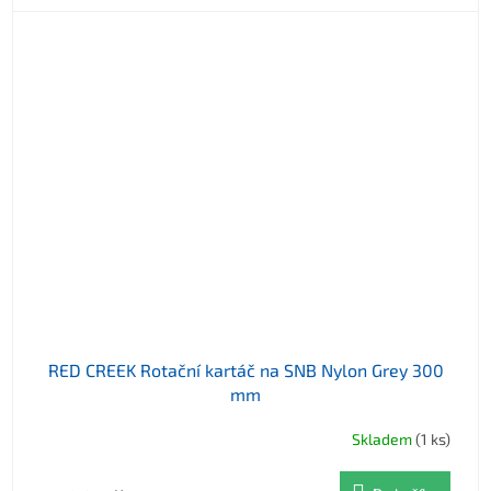
RED CREEK Rotační kartáč na SNB Nylon Grey 300
mm
Skladem
(1 ks)