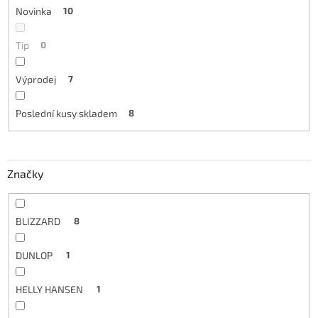
Novinka
10
Tip
0
Výprodej
7
Poslední kusy skladem
8
Značky
BLIZZARD
8
DUNLOP
1
HELLY HANSEN
1