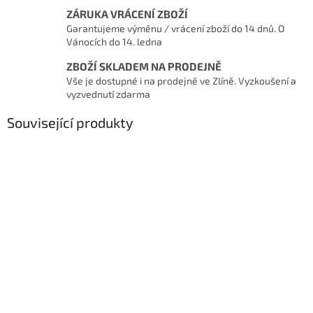
ZÁRUKA VRÁCENÍ ZBOŽÍ
Garantujeme výměnu / vrácení zboží do 14 dnů. O
Vánocích do 14. ledna
ZBOŽÍ SKLADEM NA PRODEJNĚ
Vše je dostupné i na prodejně ve Zlíně. Vyzkoušení a
vyzvednutí zdarma
Související produkty