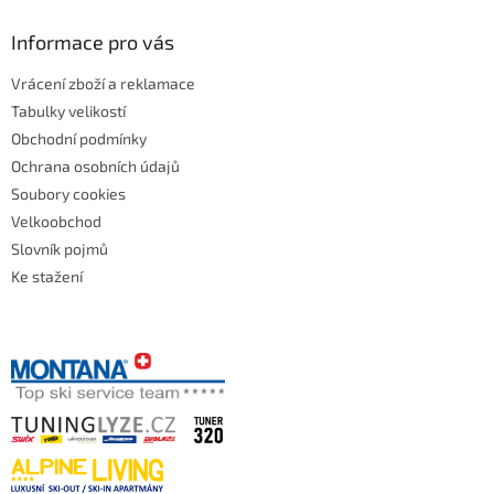
Informace pro vás
Vrácení zboží a reklamace
Tabulky velikostí
Obchodní podmínky
Ochrana osobních údajů
Soubory cookies
Velkoobchod
Slovník pojmů
Ke stažení