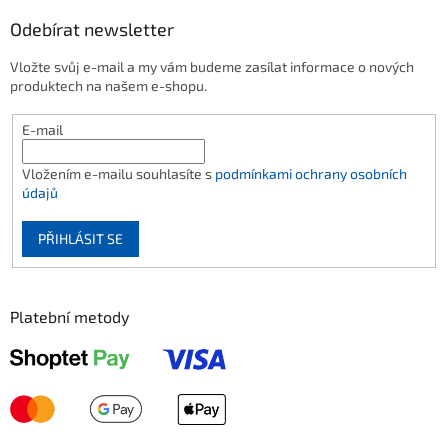
Odebírat newsletter
Vložte svůj e-mail a my vám budeme zasílat informace o nových
produktech na našem e-shopu.
E-mail
Vložením e-mailu souhlasíte s
podmínkami ochrany osobních
údajů
PŘIHLÁSIT SE
Platební metody