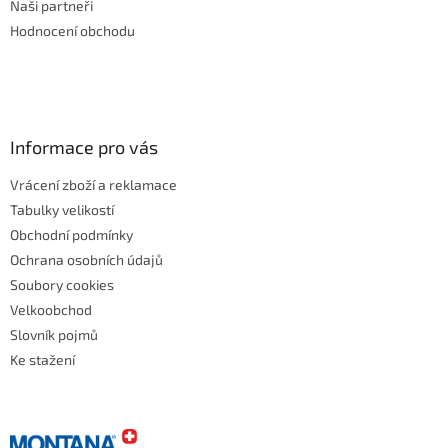
Naši partneři
Hodnocení obchodu
Informace pro vás
Vrácení zboží a reklamace
Tabulky velikostí
Obchodní podmínky
Ochrana osobních údajů
Soubory cookies
Velkoobchod
Slovník pojmů
Ke stažení