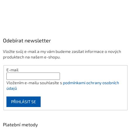
Odebírat newsletter
Vložte svůj e-mail a my vám budeme zasílat informace o nových
produktech na našem e-shopu.
E-mail
Vložením e-mailu souhlasíte s
podmínkami ochrany osobních
údajů
PŘIHLÁSIT SE
Platební metody