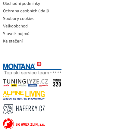
Obchodní podmínky
Ochrana osobních údajů
Soubory cookies
Velkoobchod
Slovník pojmů
Ke stažení