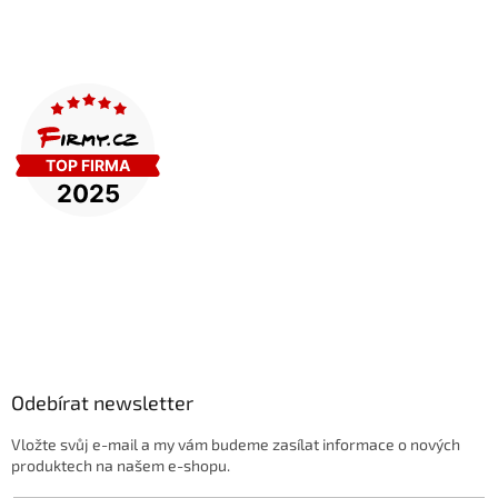
Odebírat newsletter
Vložte svůj e-mail a my vám budeme zasílat informace o nových
produktech na našem e-shopu.