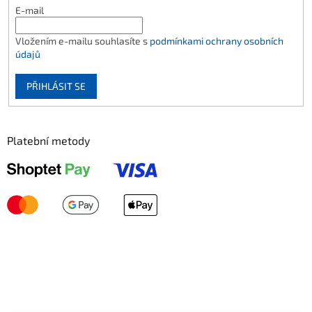
E-mail
Vložením e-mailu souhlasíte s
podmínkami ochrany osobních
údajů
PŘIHLÁSIT SE
Platební metody