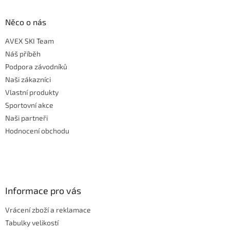
Něco o nás
AVEX SKI Team
Náš příběh
Podpora závodníků
Naši zákazníci
Vlastní produkty
Sportovní akce
Naši partneři
Hodnocení obchodu
Informace pro vás
Vrácení zboží a reklamace
Tabulky velikostí