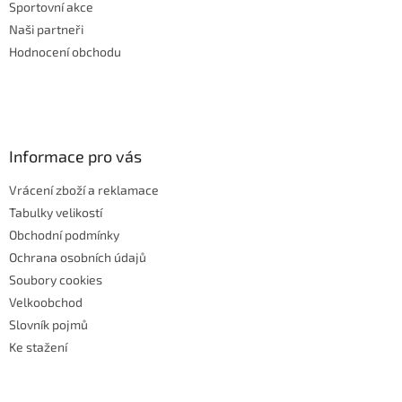
Sportovní akce
Naši partneři
Hodnocení obchodu
Informace pro vás
Vrácení zboží a reklamace
Tabulky velikostí
Obchodní podmínky
Ochrana osobních údajů
Soubory cookies
Velkoobchod
Slovník pojmů
Ke stažení