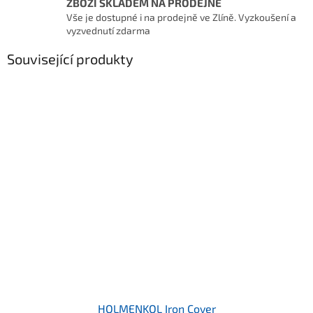
ZBOŽÍ SKLADEM NA PRODEJNĚ
Vše je dostupné i na prodejně ve Zlíně. Vyzkoušení a
vyzvednutí zdarma
Související produkty
HOLMENKOL Iron Cover