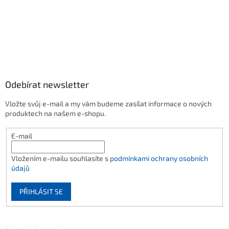
Odebírat newsletter
Vložte svůj e-mail a my vám budeme zasílat informace o nových
produktech na našem e-shopu.
E-mail
Vložením e-mailu souhlasíte s
podmínkami ochrany osobních
údajů
PŘIHLÁSIT SE