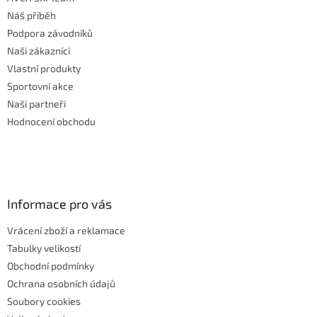
Náš příběh
Podpora závodníků
Naši zákazníci
Vlastní produkty
Sportovní akce
Naši partneři
Hodnocení obchodu
Informace pro vás
Vrácení zboží a reklamace
Tabulky velikostí
Obchodní podmínky
Ochrana osobních údajů
Soubory cookies