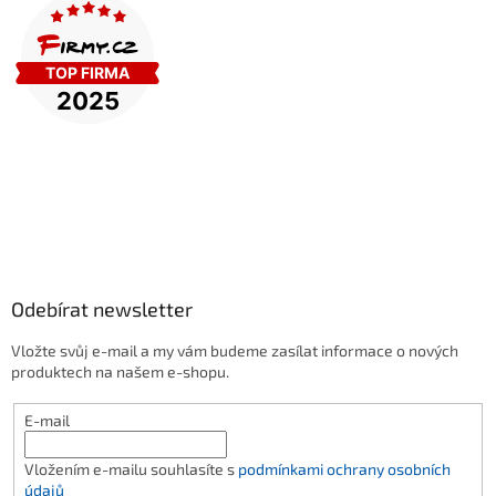
Odebírat newsletter
Vložte svůj e-mail a my vám budeme zasílat informace o nových
produktech na našem e-shopu.
E-mail
Vložením e-mailu souhlasíte s
podmínkami ochrany osobních
údajů