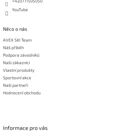
+420771505050
YouTube
Něco o nás
AVEX SKI Team
Náš příběh
Podpora závodníků
Naši zákazníci
Vlastní produkty
Sportovní akce
Naši partneři
Hodnocení obchodu
Informace pro vás