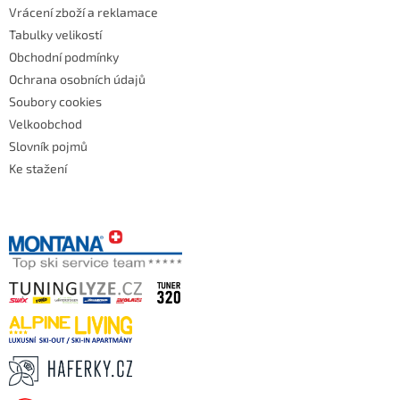
Vrácení zboží a reklamace
Tabulky velikostí
Obchodní podmínky
Ochrana osobních údajů
Soubory cookies
Velkoobchod
Slovník pojmů
Ke stažení