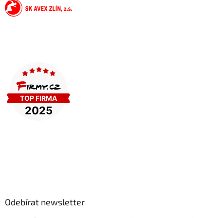
Odebírat newsletter