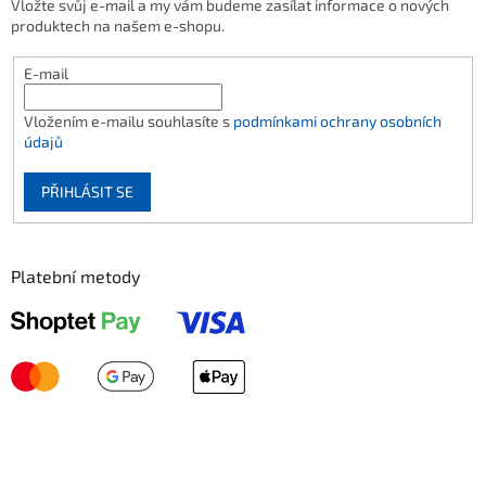
Vložte svůj e-mail a my vám budeme zasílat informace o nových
produktech na našem e-shopu.
E-mail
Vložením e-mailu souhlasíte s
podmínkami ochrany osobních
údajů
PŘIHLÁSIT SE
Platební metody