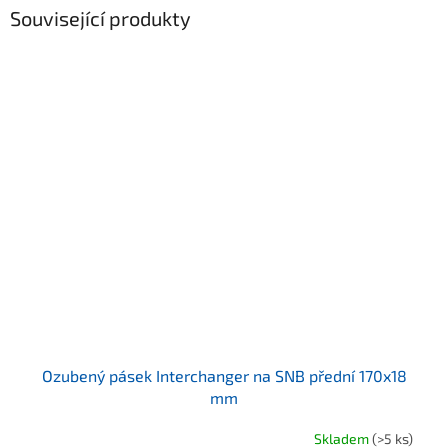
Související produkty
Ozubený pásek Interchanger na SNB přední 170x18
mm
Skladem
(>5 ks)