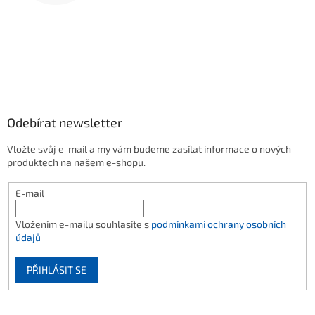
Odebírat newsletter
Vložte svůj e-mail a my vám budeme zasílat informace o nových
produktech na našem e-shopu.
E-mail
Vložením e-mailu souhlasíte s
podmínkami ochrany osobních
údajů
PŘIHLÁSIT SE