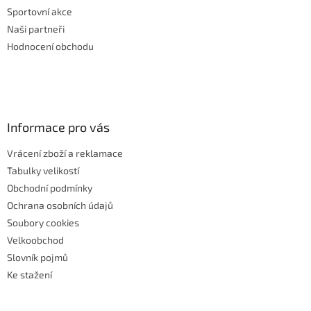
Sportovní akce
Naši partneři
Hodnocení obchodu
Informace pro vás
Vrácení zboží a reklamace
Tabulky velikostí
Obchodní podmínky
Ochrana osobních údajů
Soubory cookies
Velkoobchod
Slovník pojmů
Ke stažení