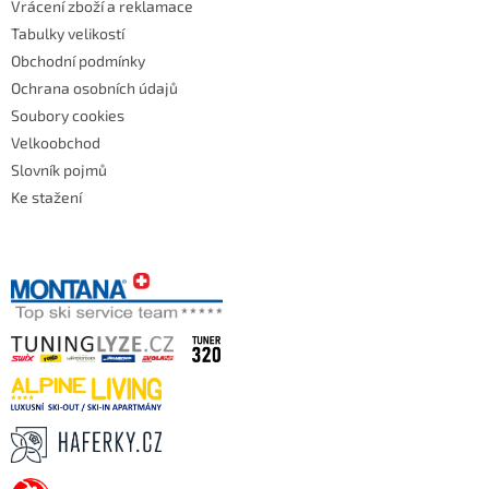
Vrácení zboží a reklamace
Tabulky velikostí
Obchodní podmínky
Ochrana osobních údajů
Soubory cookies
Velkoobchod
Slovník pojmů
Ke stažení