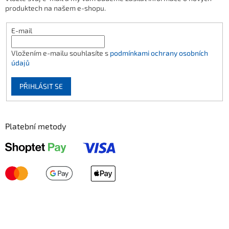
produktech na našem e-shopu.
E-mail
Vložením e-mailu souhlasíte s
podmínkami ochrany osobních
údajů
PŘIHLÁSIT SE
Platební metody