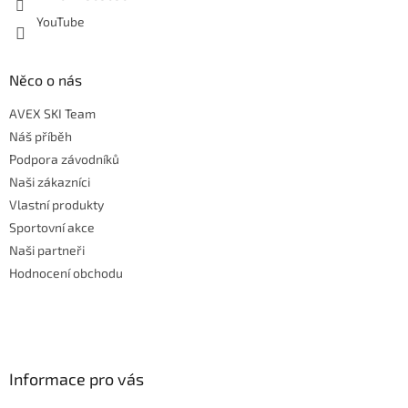
YouTube
Něco o nás
AVEX SKI Team
Náš příběh
Podpora závodníků
Naši zákazníci
Vlastní produkty
Sportovní akce
Naši partneři
Hodnocení obchodu
Informace pro vás