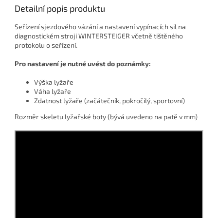
Detailní popis produktu
Seřízení sjezdového vázání a nastavení vypínacích sil na
diagnostickém stroji WINTERSTEIGER včetně tištěného
protokolu o seřízení.
Pro nastavení je nutné uvést do poznámky:
Výška lyžaře
Váha lyžaře
Zdatnost lyžaře (začátečník, pokročilý, sportovní)
Rozměr skeletu lyžařské boty (bývá uvedeno na patě v mm)