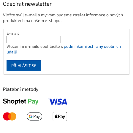
Odebírat newsletter
Vložte svůj e-mail a my vám budeme zasílat informace o nových
produktech na našem e-shopu.
E-mail
Vložením e-mailu souhlasíte s
podmínkami ochrany osobních
údajů
PŘIHLÁSIT SE
Platební metody