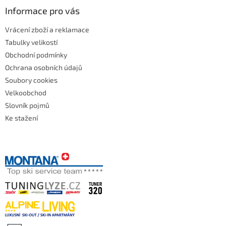
Informace pro vás
Vrácení zboží a reklamace
Tabulky velikostí
Obchodní podmínky
Ochrana osobních údajů
Soubory cookies
Velkoobchod
Slovník pojmů
Ke stažení