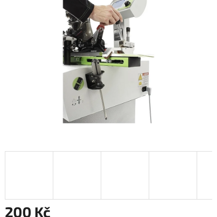
200 Kč