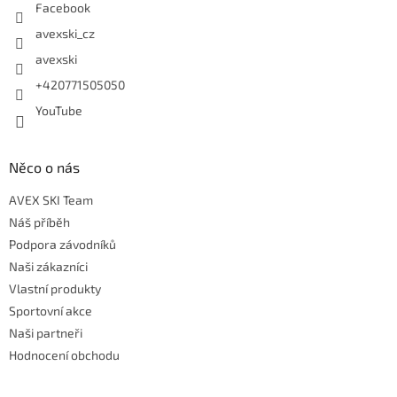
Facebook
avexski_cz
avexski
+420771505050
YouTube
Něco o nás
AVEX SKI Team
Náš příběh
Podpora závodníků
Naši zákazníci
Vlastní produkty
Sportovní akce
Naši partneři
Hodnocení obchodu