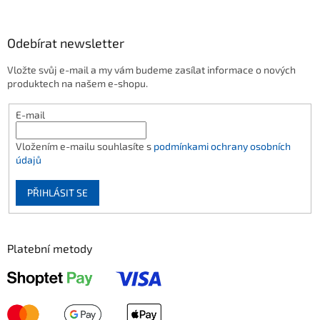
Odebírat newsletter
Vložte svůj e-mail a my vám budeme zasílat informace o nových
produktech na našem e-shopu.
E-mail
Vložením e-mailu souhlasíte s
podmínkami ochrany osobních
údajů
PŘIHLÁSIT SE
Platební metody