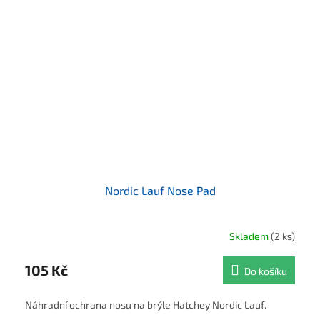
Nordic Lauf Nose Pad
Skladem
(2 ks)
105 Kč
Do košíku
Náhradní ochrana nosu na brýle Hatchey Nordic Lauf.