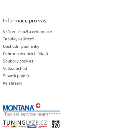
Informace pro vás
Vrácení zboží a reklamace
Tabulky velikostí
Obchodní podmínky
Ochrana osobních údajů
Soubory cookies
Velkoobchod
Slovník pojmů
Ke stažení