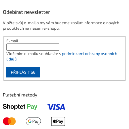
Odebírat newsletter
Vložte svůj e-mail a my vám budeme zasílat informace o nových
produktech na našem e-shopu.
E-mail
Vložením e-mailu souhlasíte s
podmínkami ochrany osobních
údajů
PŘIHLÁSIT SE
Platební metody