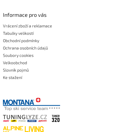
Informace pro vás
Vrácení zboží a reklamace
Tabulky velikostí
Obchodní podmínky
Ochrana osobních údajů
Soubory cookies
Velkoobchod
Slovník pojmů
Ke stažení