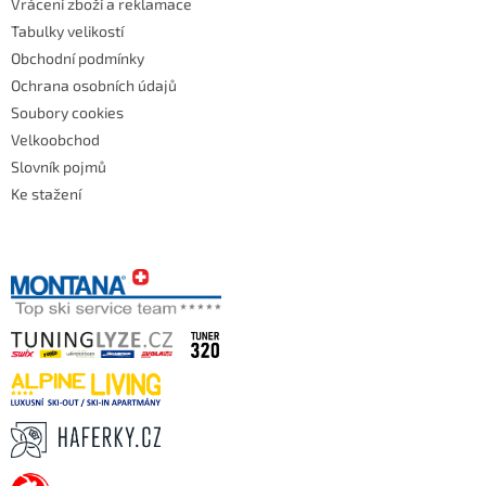
Vrácení zboží a reklamace
Tabulky velikostí
Obchodní podmínky
Ochrana osobních údajů
Soubory cookies
Velkoobchod
Slovník pojmů
Ke stažení