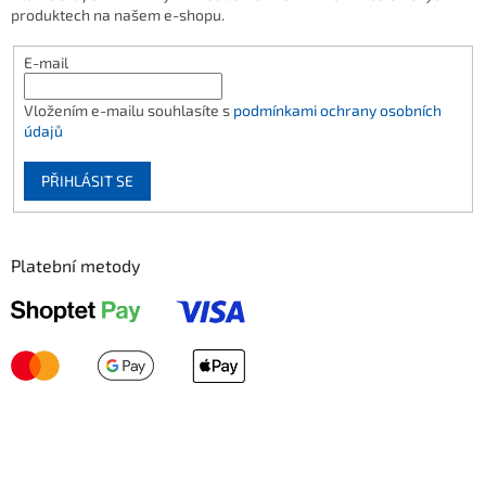
produktech na našem e-shopu.
E-mail
Vložením e-mailu souhlasíte s
podmínkami ochrany osobních
údajů
PŘIHLÁSIT SE
Platební metody