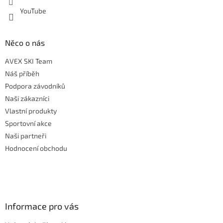
YouTube
Něco o nás
AVEX SKI Team
Náš příběh
Podpora závodníků
Naši zákazníci
Vlastní produkty
Sportovní akce
Naši partneři
Hodnocení obchodu
Informace pro vás