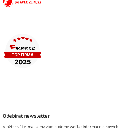
Odebírat newsletter
Vložte svůj e-mail a my vám budeme zasílat informace o nových