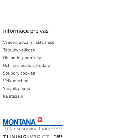
Informace pro vás
Vrácení zboží a reklamace
Tabulky velikostí
Obchodní podmínky
Ochrana osobních údajů
Soubory cookies
Velkoobchod
Slovník pojmů
Ke stažení