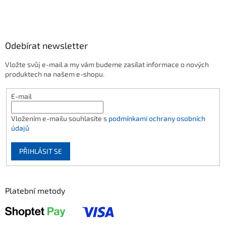
Odebírat newsletter
Vložte svůj e-mail a my vám budeme zasílat informace o nových
produktech na našem e-shopu.
E-mail
Vložením e-mailu souhlasíte s
podmínkami ochrany osobních
údajů
PŘIHLÁSIT SE
Platební metody