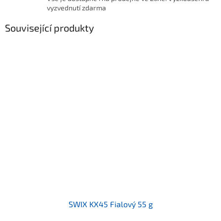
vyzvednutí zdarma
Související produkty
SWIX KX45 Fialový 55 g