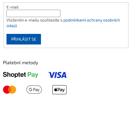
E-mail
Vložením e-mailu souhlasíte s
podmínkami ochrany osobních
údajů
PŘIHLÁSIT SE
Platební metody