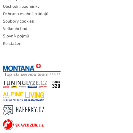
Obchodní podmínky
Ochrana osobních údajů
Soubory cookies
Velkoobchod
Slovník pojmů
Ke stažení