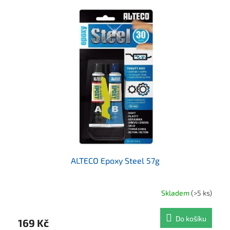
ALTECO Epoxy Steel 57g
Skladem
(>5 ks)
Do košíku
169 Kč