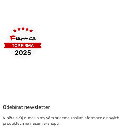
Odebírat newsletter
Vložte svůj e-mail a my vám budeme zasílat informace o nových
produktech na našem e-shopu.