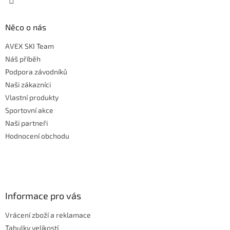
Něco o nás
AVEX SKI Team
Náš příběh
Podpora závodníků
Naši zákazníci
Vlastní produkty
Sportovní akce
Naši partneři
Hodnocení obchodu
Informace pro vás
Vrácení zboží a reklamace
Tabulky velikostí