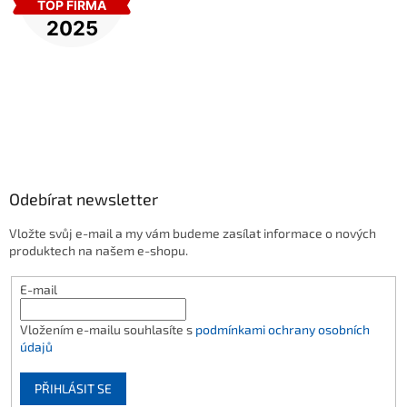
Odebírat newsletter
Vložte svůj e-mail a my vám budeme zasílat informace o nových
produktech na našem e-shopu.
E-mail
Vložením e-mailu souhlasíte s
podmínkami ochrany osobních
údajů
PŘIHLÁSIT SE