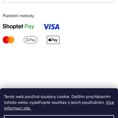
Platební metody
Tento web používá soubory cookie. Dalším procházením
tohoto webu vyjadřujete souhlas s jejich používáním.
Více
informací zde.