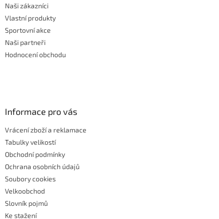
Naši zákazníci
Vlastní produkty
Sportovní akce
Naši partneři
Hodnocení obchodu
Informace pro vás
Vrácení zboží a reklamace
Tabulky velikostí
Obchodní podmínky
Ochrana osobních údajů
Soubory cookies
Velkoobchod
Slovník pojmů
Ke stažení