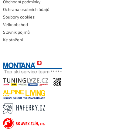
Obchodní podmínky
Ochrana osobních údajů
Soubory cookies
Velkoobchod
Slovník pojmů
Ke stažení