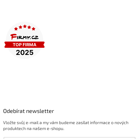
Odebírat newsletter
Vložte svůj e-mail a my vám budeme zasílat informace o nových
produktech na našem e-shopu.