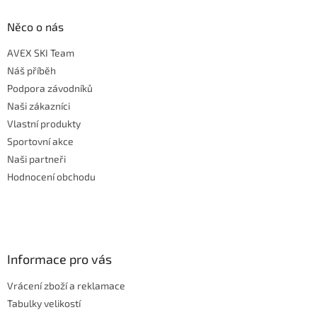
Něco o nás
AVEX SKI Team
Náš příběh
Podpora závodníků
Naši zákazníci
Vlastní produkty
Sportovní akce
Naši partneři
Hodnocení obchodu
Informace pro vás
Vrácení zboží a reklamace
Tabulky velikostí