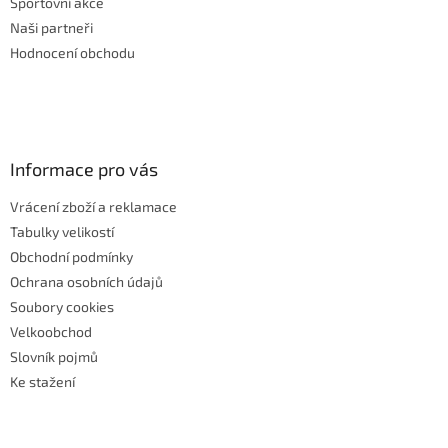
Sportovní akce
Naši partneři
Hodnocení obchodu
Informace pro vás
Vrácení zboží a reklamace
Tabulky velikostí
Obchodní podmínky
Ochrana osobních údajů
Soubory cookies
Velkoobchod
Slovník pojmů
Ke stažení