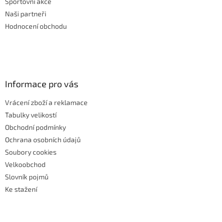
Sportovní akce
Naši partneři
Hodnocení obchodu
Informace pro vás
Vrácení zboží a reklamace
Tabulky velikostí
Obchodní podmínky
Ochrana osobních údajů
Soubory cookies
Velkoobchod
Slovník pojmů
Ke stažení