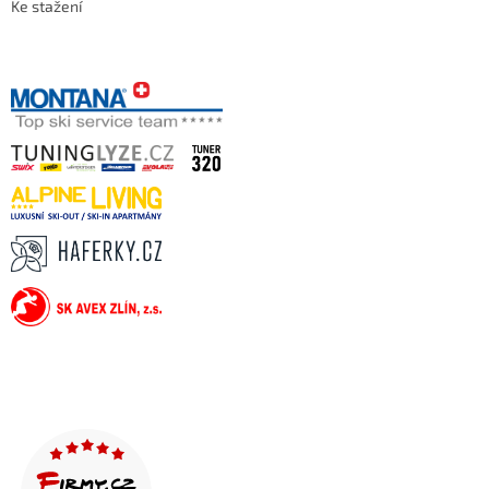
Ke stažení