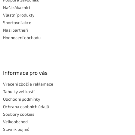
Naši zákazníci
Vlastní produkty
Sportovní akce
Naši partneři
Hodnocení obchodu
Informace pro vás
Vrácení zboží a reklamace
Tabulky velikostí
Obchodní podmínky
Ochrana osobních údajů
Soubory cookies
Velkoobchod
Slovník pojmů