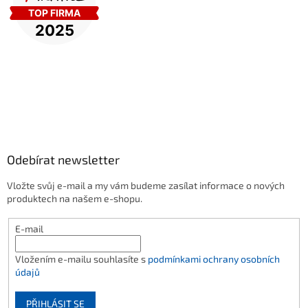
Odebírat newsletter
Vložte svůj e-mail a my vám budeme zasílat informace o nových
produktech na našem e-shopu.
E-mail
Vložením e-mailu souhlasíte s
podmínkami ochrany osobních
údajů
PŘIHLÁSIT SE