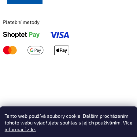
Platební metody
Tento web používá soubory cookie. Dalším procházením
tohoto webu vyjadřujete souhlas s jejich používáním.
Více
informací zde.