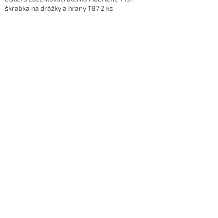
škrabka na drážky a hrany T87 2 ks