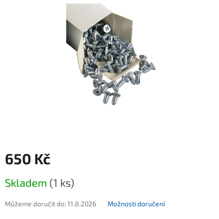
650 Kč
Měrná cena:
Skladem
(1 ks)
Můžeme doručit do:
11.8.2026
Možnosti doručení