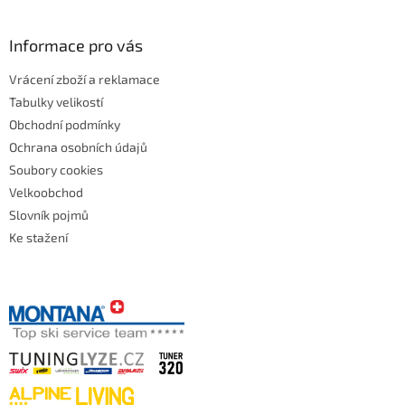
Informace pro vás
Vrácení zboží a reklamace
Tabulky velikostí
Obchodní podmínky
Ochrana osobních údajů
Soubory cookies
Velkoobchod
Slovník pojmů
Ke stažení