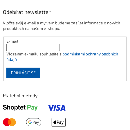
Odebírat newsletter
Vložte svůj e-mail a my vám budeme zasílat informace o nových
produktech na našem e-shopu.
E-mail
Vložením e-mailu souhlasíte s
podmínkami ochrany osobních
údajů
PŘIHLÁSIT SE
Platební metody